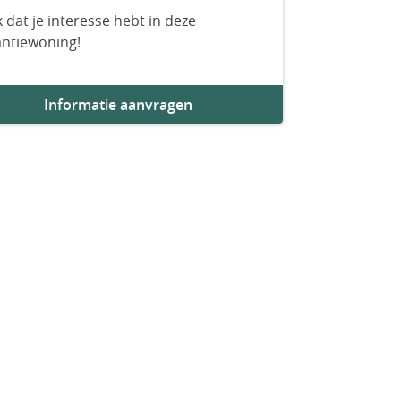
 dat je interesse hebt in deze
antiewoning!
Informatie aanvragen