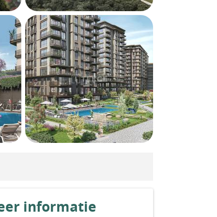
er informatie