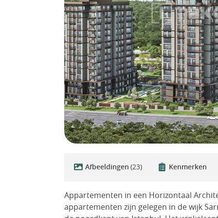
Afbeeldingen
(23)
Kenmerken
Appartementen in een Horizontaal Archit
appartementen zijn gelegen in de wijk Sarı