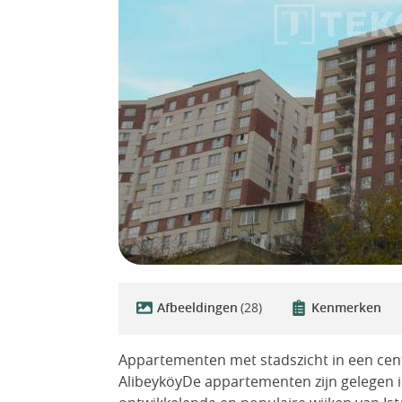
Afbeeldingen
(28)
Kenmerken
Appartementen met stadszicht in een cen
AlibeyköyDe appartementen zijn gelegen i