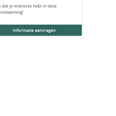
 dat je interesse hebt in deze
antiewoning!
Informatie aanvragen