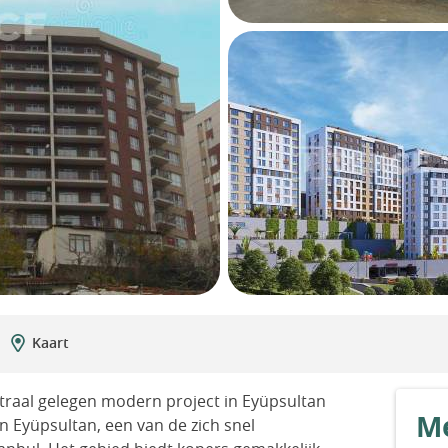
Kaart
traal gelegen modern project in Eyüpsultan
Me
n Eyüpsultan, een van de zich snel