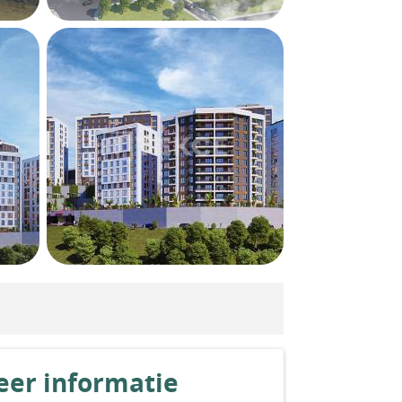
er informatie