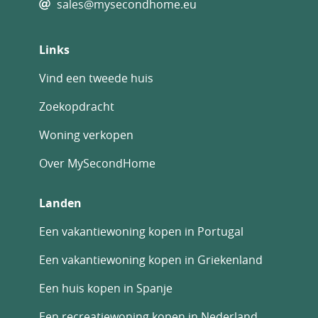
sales@mysecondhome.eu
Links
Vind een tweede huis
Zoekopdracht
Woning verkopen
Over MySecondHome
Landen
Een vakantiewoning kopen in Portugal
Een vakantiewoning kopen in Griekenland
Een huis kopen in Spanje
Een recreatiewoning kopen in Nederland