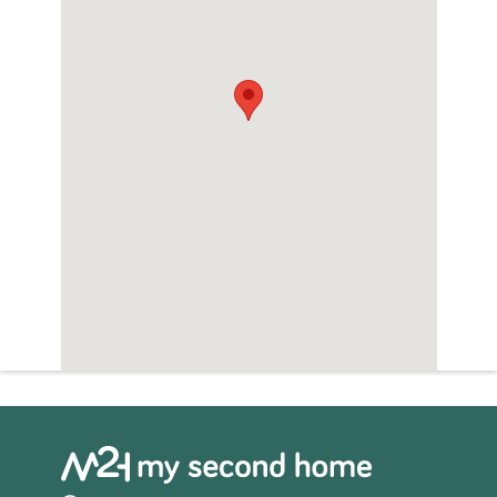
Zwembad