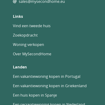
sales@mysecondhome.eu
Links
Vind een tweede huis
Zoekopdracht
Woning verkopen
Over MySecondHome
Landen
Een vakantiewoning kopen in Portugal
Een vakantiewoning kopen in Griekenland
Een huis kopen in Spanje
Een recreatiewoning kopen in Nederland