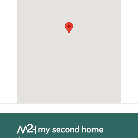
Zwembad