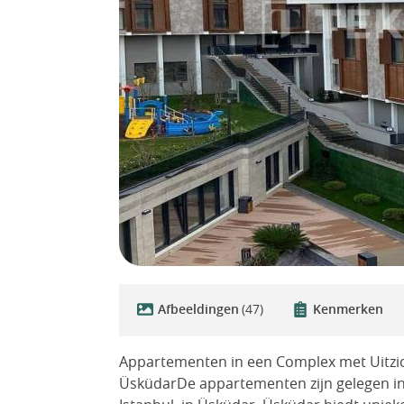
Afbeeldingen
(47)
Kenmerken
Appartementen in een Complex met Uitzic
ÜsküdarDe appartementen zijn gelegen in 