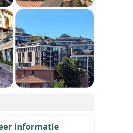
er informatie