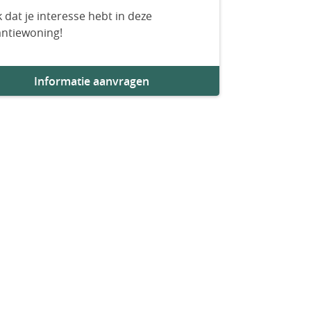
 dat je interesse hebt in deze
antiewoning!
Informatie aanvragen