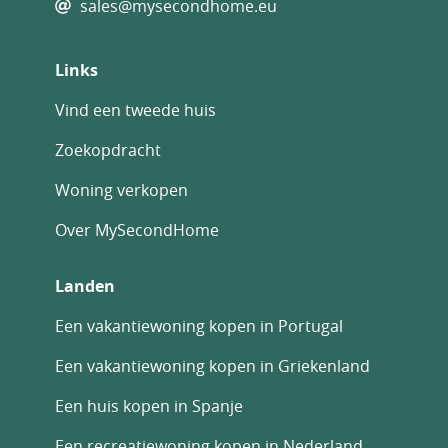
sales@mysecondhome.eu
Links
Vind een tweede huis
Zoekopdracht
Woning verkopen
Over MySecondHome
Landen
Een vakantiewoning kopen in Portugal
Een vakantiewoning kopen in Griekenland
Een huis kopen in Spanje
Een recreatiewoning kopen in Nederland