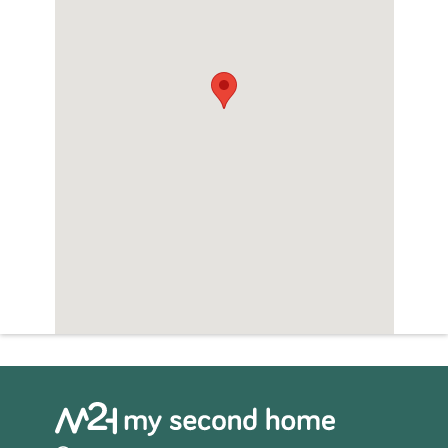
Zwembad