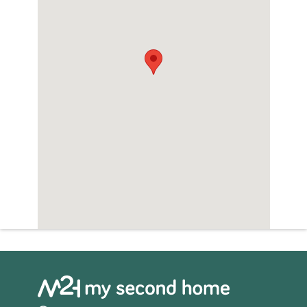
Sauna