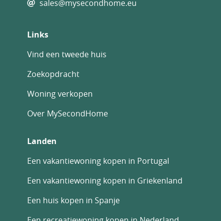
sales@mysecondhome.eu
Links
Vind een tweede huis
Zoekopdracht
Woning verkopen
Over MySecondHome
Landen
Een vakantiewoning kopen in Portugal
Een vakantiewoning kopen in Griekenland
Een huis kopen in Spanje
Een recreatiewoning kopen in Nederland