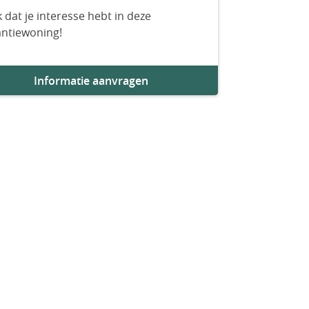
 dat je interesse hebt in deze
antiewoning!
Informatie aanvragen