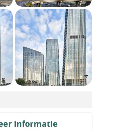
er informatie