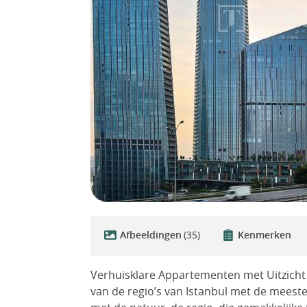
Afbeeldingen
(35)
Kenmerken
Verhuisklare Appartementen met Uitzicht o
van de regio’s van Istanbul met de meest