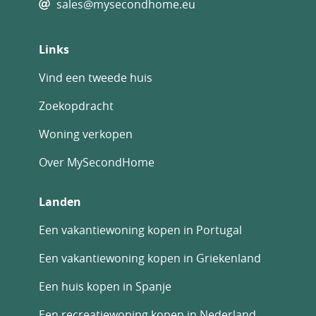
sales@mysecondhome.eu
Links
Vind een tweede huis
Zoekopdracht
Woning verkopen
Over MySecondHome
Landen
Een vakantiewoning kopen in Portugal
Een vakantiewoning kopen in Griekenland
Een huis kopen in Spanje
Een recreatiewoning kopen in Nederland