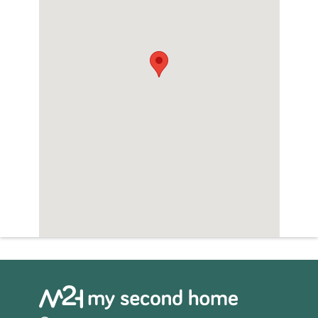
Zwembad