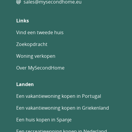
sales@mysecondhome.eu
Links
Vind een tweede huis
Zoekopdracht
Woning verkopen
Over MySecondHome
Landen
Een vakantiewoning kopen in Portugal
Een vakantiewoning kopen in Griekenland
Een huis kopen in Spanje
Een recreatiewoning kopen in Nederland