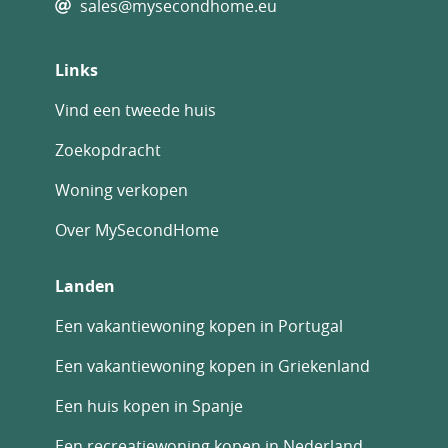
sales@mysecondhome.eu
Links
Vind een tweede huis
Zoekopdracht
Woning verkopen
Over MySecondHome
Landen
Een vakantiewoning kopen in Portugal
Een vakantiewoning kopen in Griekenland
Een huis kopen in Spanje
Een recreatiewoning kopen in Nederland