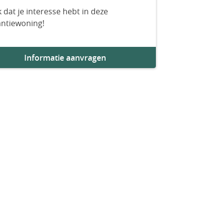
 dat je interesse hebt in deze
antiewoning!
Informatie aanvragen