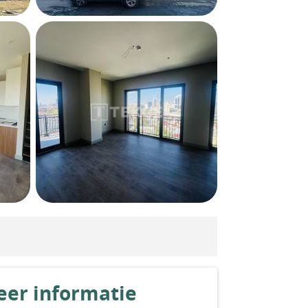
er informatie