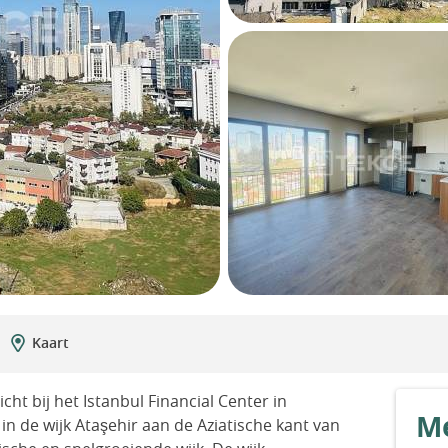
Kaart
ht bij het Istanbul Financial Center in
Me
n de wijk Ataşehir aan de Aziatische kant van