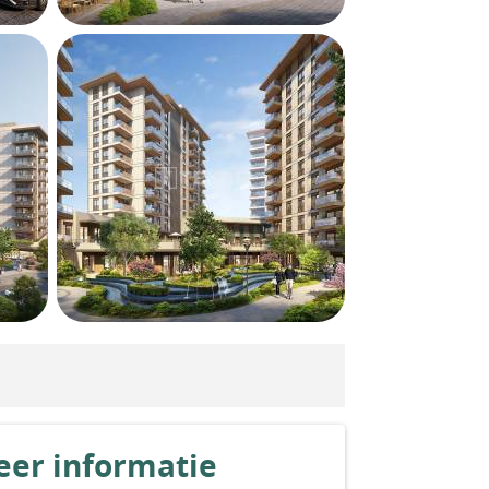
er informatie