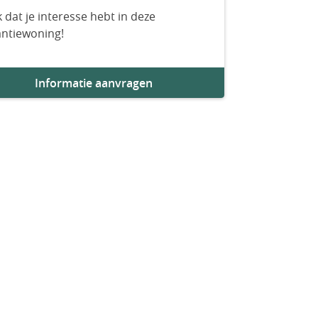
 dat je interesse hebt in deze
antiewoning!
Informatie aanvragen