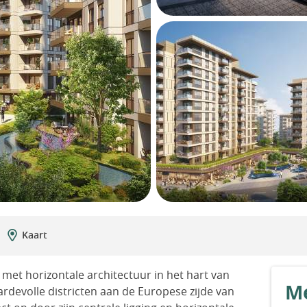
Kaart
met horizontale architectuur in het hart van
Me
ardevolle districten aan de Europese zijde van