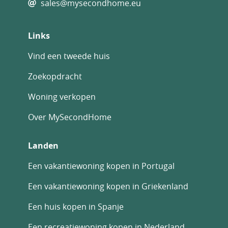
sales@mysecondhome.eu
Links
Vind een tweede huis
Zoekopdracht
Woning verkopen
Over MySecondHome
Landen
Een vakantiewoning kopen in Portugal
Een vakantiewoning kopen in Griekenland
Een huis kopen in Spanje
Een recreatiewoning kopen in Nederland