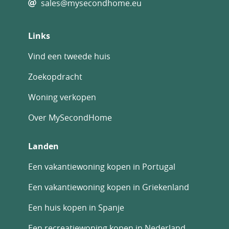
sales@mysecondhome.eu
Links
Vind een tweede huis
Zoekopdracht
Woning verkopen
Over MySecondHome
Landen
Een vakantiewoning kopen in Portugal
Een vakantiewoning kopen in Griekenland
Een huis kopen in Spanje
Een recreatiewoning kopen in Nederland