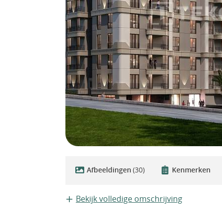
Afbeeldingen
(30)
Kenmerken
Bekijk volledige omschrijving