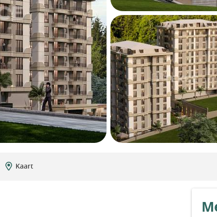
Kaart
Me