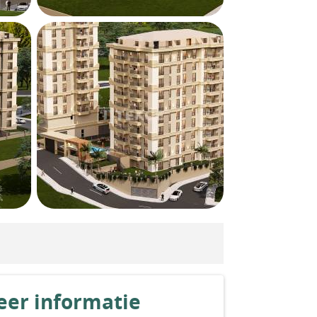
er informatie