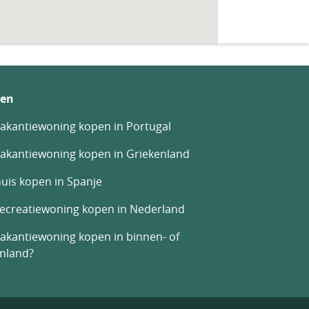
en
akantiewoning kopen in Portugal
akantiewoning kopen in Griekenland
uis kopen in Spanje
recreatiewoning kopen in Nederland
akantiewoning kopen in binnen- of
enland?