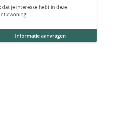
 dat je interesse hebt in deze
antiewoning!
Informatie aanvragen