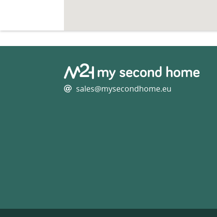
sales@mysecondhome.eu