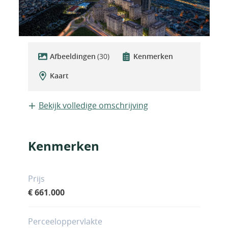
Afbeeldingen
(30)
Kenmerken
Kaart
Bekijk volledige omschrijving
Kenmerken
Prijs
€ 661.000
Perceeloppervlakte