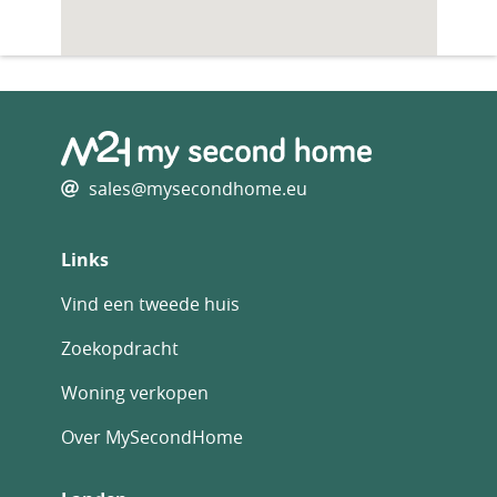
sales@mysecondhome.eu
Links
Vind een tweede huis
Zoekopdracht
Woning verkopen
Over MySecondHome