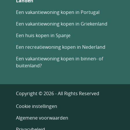
Landen
Een vakantiewoning kopen in Portugal
Een vakantiewoning kopen in Griekenland
Een huis kopen in Spanje
Een recreatiewoning kopen in Nederland
Een vakantiewoning kopen in binnen- of
buitenland?
Copyright © 2026 - All Rights Reserved
Cookie instellingen
Algemene voorwaarden
Privacybeleid