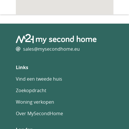
sales@mysecondhome.eu
Links
Vind een tweede huis
Zoekopdracht
Woning verkopen
Over MySecondHome