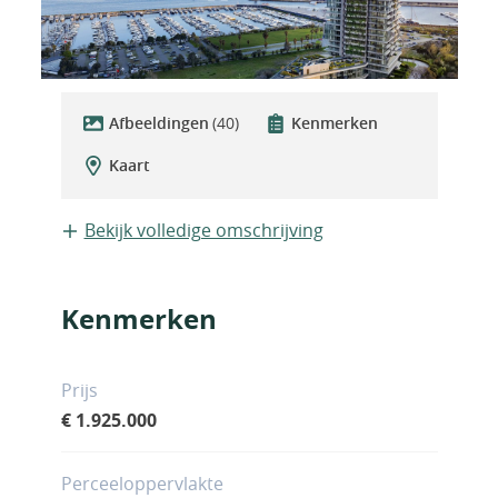
Afbeeldingen
(40)
Kenmerken
Kaart
Bekijk volledige omschrijving
Kenmerken
Prijs
€ 1.925.000
Perceeloppervlakte