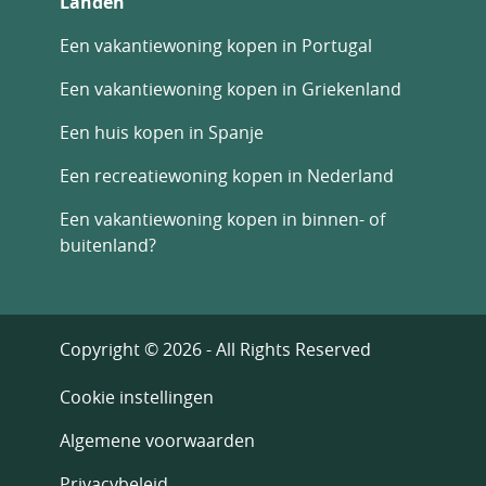
Landen
Een vakantiewoning kopen in Portugal
Een vakantiewoning kopen in Griekenland
Een huis kopen in Spanje
Een recreatiewoning kopen in Nederland
Een vakantiewoning kopen in binnen- of
buitenland?
Copyright © 2026 - All Rights Reserved
Cookie instellingen
Algemene voorwaarden
Privacybeleid