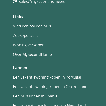
sales@mysecondhome.eu
Links
Vind een tweede huis
Zoekopdracht
Woning verkopen
Over MySecondHome
Landen
Een vakantiewoning kopen in Portugal
Een vakantiewoning kopen in Griekenland
Een huis kopen in Spanje
Een recreatiewoning kopen in Nederland