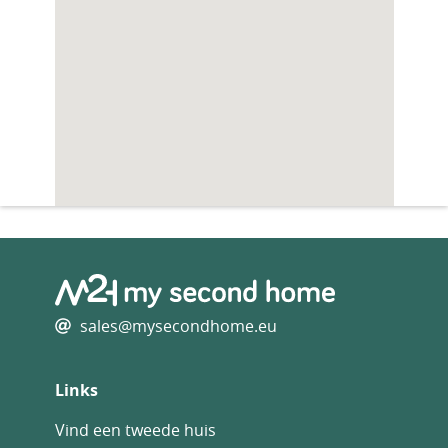
sales@mysecondhome.eu
Links
Vind een tweede huis