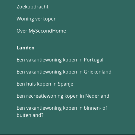
Zoekopdracht
Woning verkopen
Over MySecondHome
Landen
Een vakantiewoning kopen in Portugal
Een vakantiewoning kopen in Griekenland
Een huis kopen in Spanje
Een recreatiewoning kopen in Nederland
Een vakantiewoning kopen in binnen- of
buitenland?