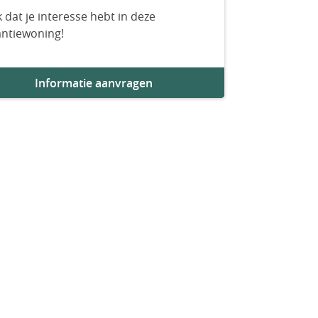
 dat je interesse hebt in deze
antiewoning!
Informatie aanvragen