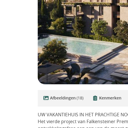
Afbeeldingen
(18)
Kenmerken
UW VAKANTIEHUIS IN HET PRACHTIGE NO
Het vierde project van Falkensteiner Premi