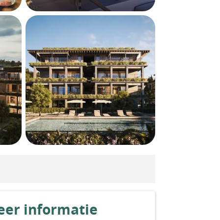
er informatie