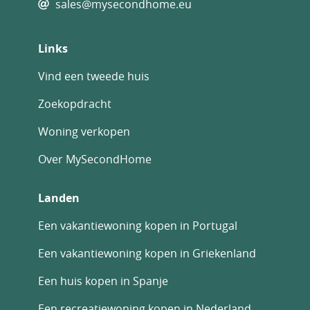
sales@mysecondhome.eu
Links
Vind een tweede huis
Zoekopdracht
Woning verkopen
Over MySecondHome
Landen
Een vakantiewoning kopen in Portugal
Een vakantiewoning kopen in Griekenland
Een huis kopen in Spanje
Een recreatiewoning kopen in Nederland