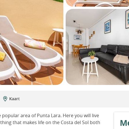
Kaart
opular area of Punta Lara. Here you will live
Me
thing that makes life on the Costa del Sol both