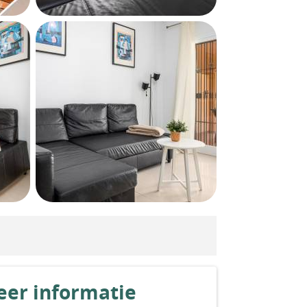
er informatie