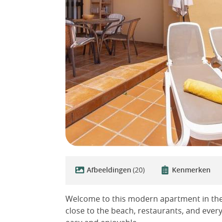
Afbeeldingen
(20)
Kenmerken
Welcome to this modern apartment in the p
close to the beach, restaurants, and every