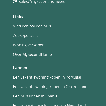
sales@mysecondhome.eu
Links
Vind een tweede huis
Zoekopdracht
Woning verkopen
Over MySecondHome
Landen
Een vakantiewoning kopen in Portugal
Een vakantiewoning kopen in Griekenland
Een huis kopen in Spanje
Een recreatiewoning kopen in Nederland