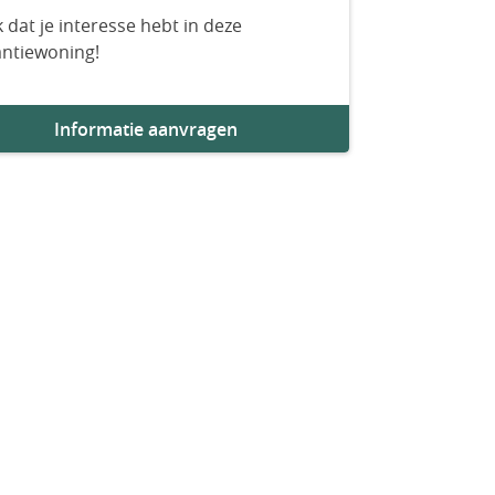
 dat je interesse hebt in deze
antiewoning!
Informatie aanvragen