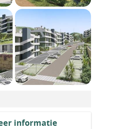
er informatie