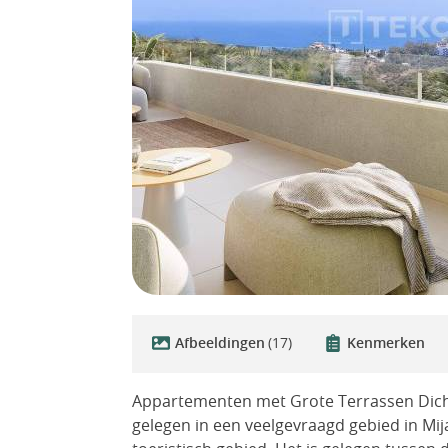
Afbeeldingen
(17)
Kenmerken
Appartementen met Grote Terrassen Dicht
gelegen in een veelgevraagd gebied in Mij