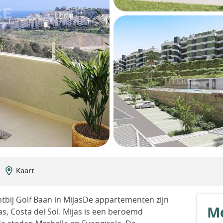
Kaart
bij Golf Baan in MijasDe appartementen zijn
Me
as, Costa del Sol. Mijas is een beroemd