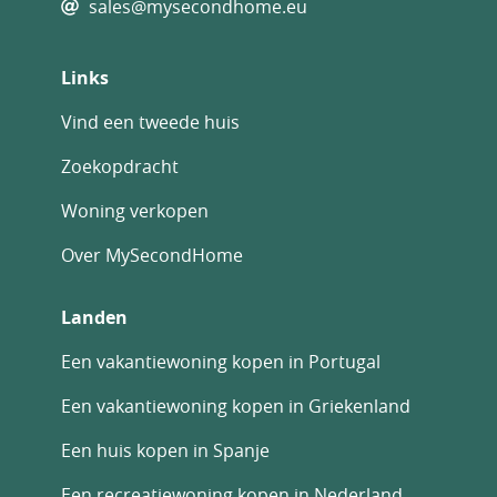
sales@mysecondhome.eu
Links
Vind een tweede huis
Zoekopdracht
Woning verkopen
Over MySecondHome
Landen
Een vakantiewoning kopen in Portugal
Een vakantiewoning kopen in Griekenland
Een huis kopen in Spanje
Een recreatiewoning kopen in Nederland