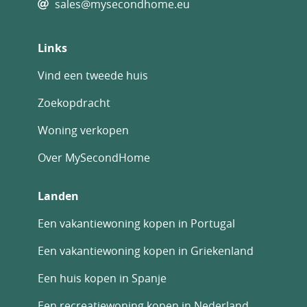
sales@mysecondhome.eu
Links
Vind een tweede huis
Zoekopdracht
Woning verkopen
Over MySecondHome
Landen
Een vakantiewoning kopen in Portugal
Een vakantiewoning kopen in Griekenland
Een huis kopen in Spanje
Een recreatiewoning kopen in Nederland