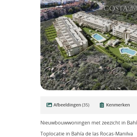
Afbeeldingen
(35)
Kenmerken
Nieuwbouwwoningen met zeezicht in Bahía 
Toplocatie in Bahía de las Rocas-Manilva