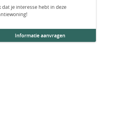
 dat je interesse hebt in deze
antiewoning!
Informatie aanvragen