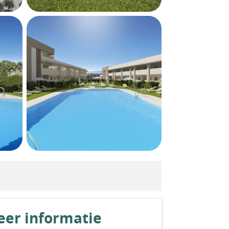
er informatie