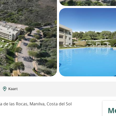
Kaart
de las Rocas, Manilva, Costa del Sol
Me