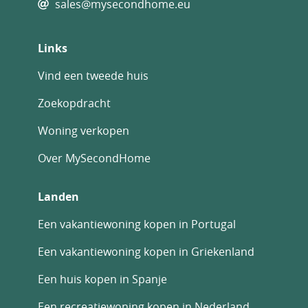
sales@mysecondhome.eu
Links
Vind een tweede huis
Zoekopdracht
Woning verkopen
Over MySecondHome
Landen
Een vakantiewoning kopen in Portugal
Een vakantiewoning kopen in Griekenland
Een huis kopen in Spanje
Een recreatiewoning kopen in Nederland