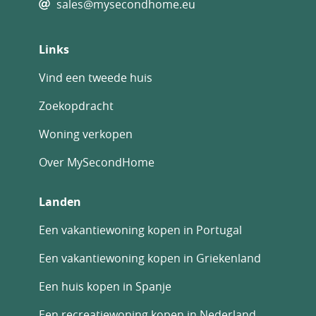
sales@mysecondhome.eu
Links
Vind een tweede huis
Zoekopdracht
Woning verkopen
Over MySecondHome
Landen
Een vakantiewoning kopen in Portugal
Een vakantiewoning kopen in Griekenland
Een huis kopen in Spanje
Een recreatiewoning kopen in Nederland