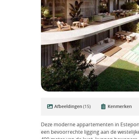
Afbeeldingen
(15)
Kenmerken
Deze moderne appartementen in Estepona
een bevoorrechte ligging aan de westelijke 