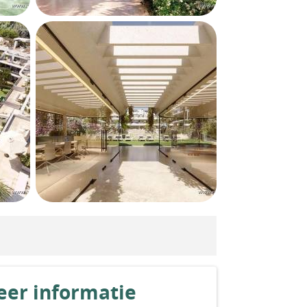
er informatie