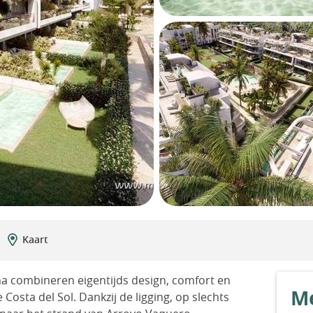
Kaart
 combineren eigentijds design, comfort en
Me
Costa del Sol. Dankzij de ligging, op slechts