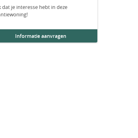
 dat je interesse hebt in deze
antiewoning!
Informatie aanvragen