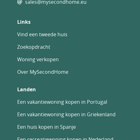
sales@mysecondhome.eu
Links
Vind een tweede huis
Zoekopdracht
Woning verkopen
Over MySecondHome
Landen
Een vakantiewoning kopen in Portugal
Een vakantiewoning kopen in Griekenland
Een huis kopen in Spanje
Een recreatiewoning kopen in Nederland