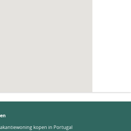
en
akantiewoning kopen in Portugal