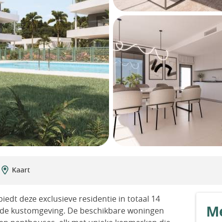
Kaart
iedt deze exclusieve residentie in totaal 14
Me
de kustomgeving. De beschikbare woningen