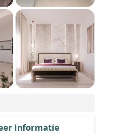
er informatie