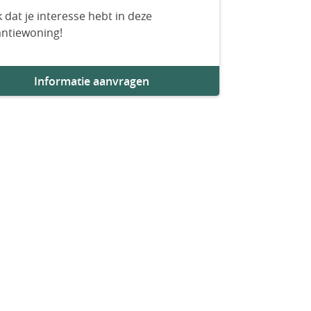
 dat je interesse hebt in deze
antiewoning!
Informatie aanvragen