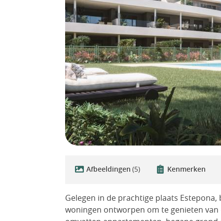
Afbeeldingen
(5)
Kenmerken
Gelegen in de prachtige plaats Estepona, b
woningen ontworpen om te genieten van 