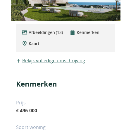
Afbeeldingen
(13)
Kenmerken
Kaart
Bekijk volledige omschrijving
Kenmerken
Prijs
€ 496.000
Soort woning