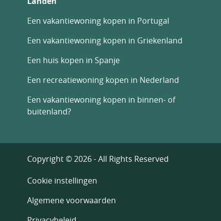
Landen
Een vakantiewoning kopen in Portugal
Een vakantiewoning kopen in Griekenland
Een huis kopen in Spanje
Een recreatiewoning kopen in Nederland
Een vakantiewoning kopen in binnen- of
buitenland?
Copyright © 2026 - All Rights Reserved
Cookie instellingen
Algemene voorwaarden
Privacybeleid