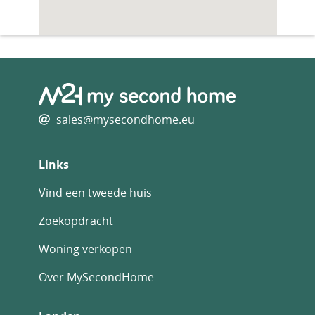
sales@mysecondhome.eu
Links
Vind een tweede huis
Zoekopdracht
Woning verkopen
Over MySecondHome