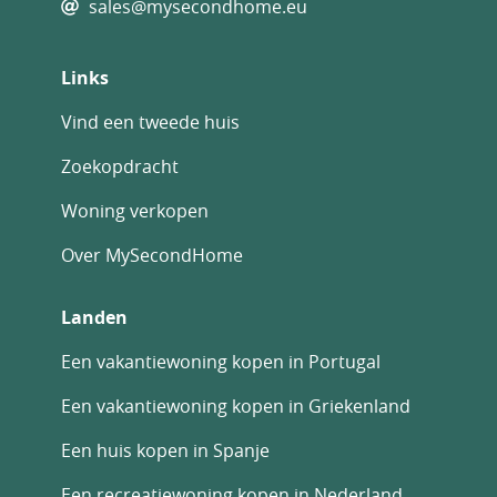
sales@mysecondhome.eu
Links
Vind een tweede huis
Zoekopdracht
Woning verkopen
Over MySecondHome
Landen
Een vakantiewoning kopen in Portugal
Een vakantiewoning kopen in Griekenland
Een huis kopen in Spanje
Een recreatiewoning kopen in Nederland