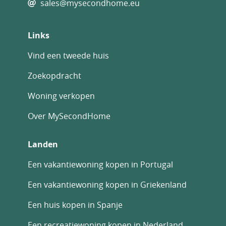
sales@mysecondhome.eu
Links
Vind een tweede huis
Zoekopdracht
Woning verkopen
Over MySecondHome
Landen
Een vakantiewoning kopen in Portugal
Een vakantiewoning kopen in Griekenland
Een huis kopen in Spanje
Een recreatiewoning kopen in Nederland