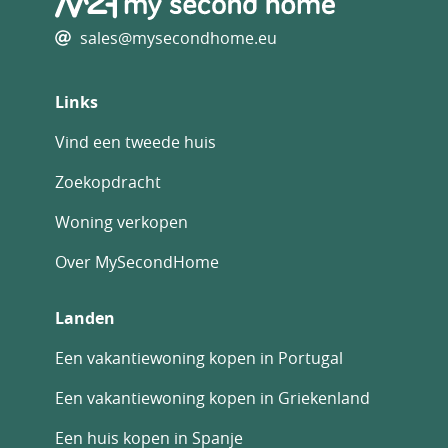
sales@mysecondhome.eu
Links
Vind een tweede huis
Zoekopdracht
Woning verkopen
Over MySecondHome
Landen
Een vakantiewoning kopen in Portugal
Een vakantiewoning kopen in Griekenland
Een huis kopen in Spanje