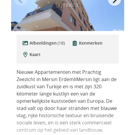
Afbeeldingen
(18)
Kenmerken
Kaart
Nieuwe Appartementen met Prachtig
Zeezicht in Mersin ErdemliMersin ligt aan de
zuidkust van Turkije en is met zijn 320
kilometer lange kustlijn een van de
opmerkelijkste kuststeden van Europa. De
stad valt op door haar stranden met blauwe
vlag, rijke historische textuur en bruisende
sociale leven, en is een sterk commercieel
centrum op het gebied van landbouw,