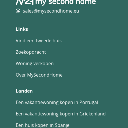
sales@mysecondhome.eu
Links
Vind een tweede huis
Zoekopdracht
Woning verkopen
Over MySecondHome
Landen
Een vakantiewoning kopen in Portugal
Een vakantiewoning kopen in Griekenland
Een huis kopen in Spanje