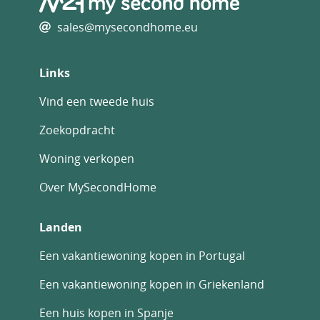
sales@mysecondhome.eu
Links
Vind een tweede huis
Zoekopdracht
Woning verkopen
Over MySecondHome
Landen
Een vakantiewoning kopen in Portugal
Een vakantiewoning kopen in Griekenland
Een huis kopen in Spanje