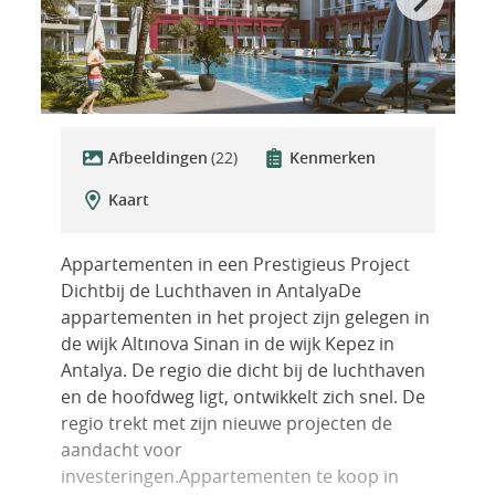
Afbeeldingen
(22)
Kenmerken
Kaart
Appartementen in een Prestigieus Project
Dichtbij de Luchthaven in AntalyaDe
appartementen in het project zijn gelegen in
de wijk Altınova Sinan in de wijk Kepez in
Antalya. De regio die dicht bij de luchthaven
en de hoofdweg ligt, ontwikkelt zich snel. De
regio trekt met zijn nieuwe projecten de
aandacht voor
investeringen.Appartementen te koop in