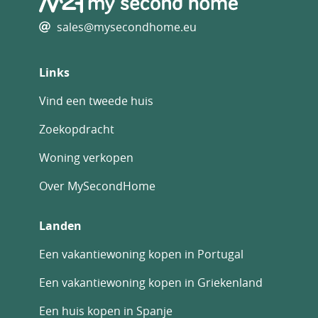
sales@mysecondhome.eu
Links
Vind een tweede huis
Zoekopdracht
Woning verkopen
Over MySecondHome
Landen
Een vakantiewoning kopen in Portugal
Een vakantiewoning kopen in Griekenland
Een huis kopen in Spanje