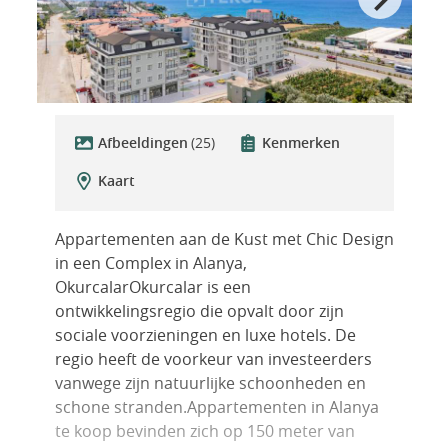
Afbeeldingen
(25)
Kenmerken
Kaart
Appartementen aan de Kust met Chic Design
in een Complex in Alanya,
OkurcalarOkurcalar is een
ontwikkelingsregio die opvalt door zijn
sociale voorzieningen en luxe hotels. De
regio heeft de voorkeur van investeerders
vanwege zijn natuurlijke schoonheden en
schone stranden.Appartementen in Alanya
te koop bevinden zich op 150 meter van