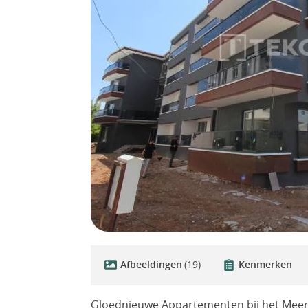
Afbeeldingen
(19)
Kenmerken
Gloednieuwe Appartementen bij het Meer