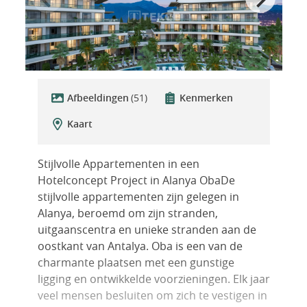
Afbeeldingen
(51)
Kenmerken
Kaart
Stijlvolle Appartementen in een
Hotelconcept Project in Alanya ObaDe
stijlvolle appartementen zijn gelegen in
Alanya, beroemd om zijn stranden,
uitgaanscentra en unieke stranden aan de
oostkant van Antalya. Oba is een van de
charmante plaatsen met een gunstige
ligging en ontwikkelde voorzieningen. Elk jaar
veel mensen besluiten om zich te vestigen in