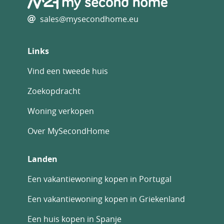
sales@mysecondhome.eu
Links
Vind een tweede huis
Zoekopdracht
Woning verkopen
Over MySecondHome
Landen
Een vakantiewoning kopen in Portugal
Een vakantiewoning kopen in Griekenland
Een huis kopen in Spanje