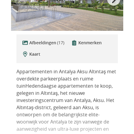
Afbeeldingen
(17)
Kenmerken
Kaart
Appartementen in Antalya Aksu Altıntaş met
overdekte parkeerplaats en ruime
tuinHedendaagse appartementen te koop,
gelegen in Altıntaş, het nieuwe
investeringscentrum van Antalya, Aksu. Het
Altıntaş-district, gelieerd aan Aksu, is
ontworpen om de belangrijkste elite-
woonwijk voor Antalya te zijn vanwege de
aanwezigheid van ultra-luxe projecten en