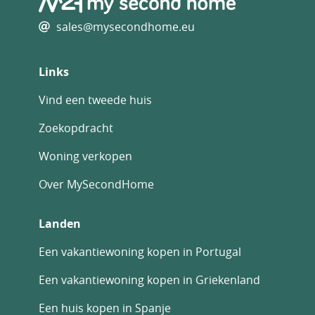
sales@mysecondhome.eu
Links
Vind een tweede huis
Zoekopdracht
Woning verkopen
Over MySecondHome
Landen
Een vakantiewoning kopen in Portugal
Een vakantiewoning kopen in Griekenland
Een huis kopen in Spanje