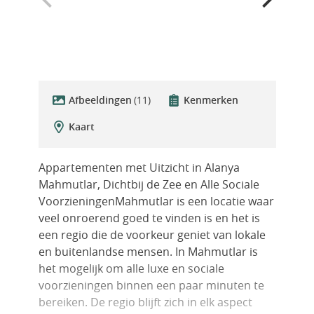
Afbeeldingen
(11)
Kenmerken
Kaart
Appartementen met Uitzicht in Alanya
Mahmutlar, Dichtbij de Zee en Alle Sociale
VoorzieningenMahmutlar is een locatie waar
veel onroerend goed te vinden is en het is
een regio die de voorkeur geniet van lokale
en buitenlandse mensen. In Mahmutlar is
het mogelijk om alle luxe en sociale
voorzieningen binnen een paar minuten te
bereiken. De regio blijft zich in elk aspect