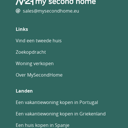
sales@mysecondhome.eu
Links
Vind een tweede huis
Zoekopdracht
Woning verkopen
Over MySecondHome
Landen
Een vakantiewoning kopen in Portugal
Een vakantiewoning kopen in Griekenland
Een huis kopen in Spanje