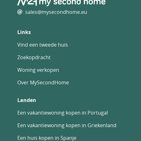
sales@mysecondhome.eu
Links
Vind een tweede huis
Zoekopdracht
Woning verkopen
Over MySecondHome
Landen
Een vakantiewoning kopen in Portugal
Een vakantiewoning kopen in Griekenland
Een huis kopen in Spanje