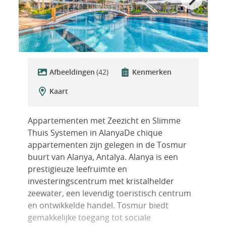
Afbeeldingen
(42)
Kenmerken
Kaart
Appartementen met Zeezicht en Slimme
Thuis Systemen in AlanyaDe chique
appartementen zijn gelegen in de Tosmur
buurt van Alanya, Antalya. Alanya is een
prestigieuze leefruimte en
investeringscentrum met kristalhelder
zeewater, een levendig toeristisch centrum
en ontwikkelde handel. Tosmur biedt
gemakkelijke toegang tot sociale