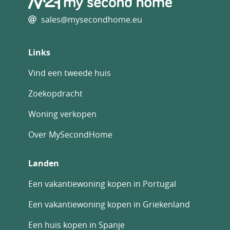
sales@mysecondhome.eu
Links
Vind een tweede huis
Zoekopdracht
Woning verkopen
Over MySecondHome
Landen
Een vakantiewoning kopen in Portugal
Een vakantiewoning kopen in Griekenland
Een huis kopen in Spanje