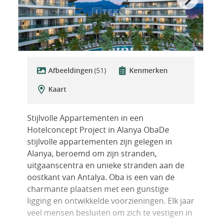
Afbeeldingen
(51)
Kenmerken
Kaart
Stijlvolle Appartementen in een
Hotelconcept Project in Alanya ObaDe
stijlvolle appartementen zijn gelegen in
Alanya, beroemd om zijn stranden,
uitgaanscentra en unieke stranden aan de
oostkant van Antalya. Oba is een van de
charmante plaatsen met een gunstige
ligging en ontwikkelde voorzieningen. Elk jaar
veel mensen besluiten om zich te vestigen in