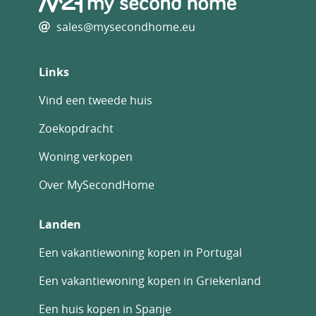
sales@mysecondhome.eu
Links
Vind een tweede huis
Zoekopdracht
Woning verkopen
Over MySecondHome
Landen
Een vakantiewoning kopen in Portugal
Een vakantiewoning kopen in Griekenland
Een huis kopen in Spanje