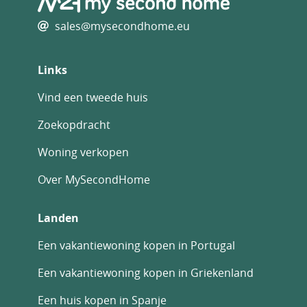
sales@mysecondhome.eu
Links
Vind een tweede huis
Zoekopdracht
Woning verkopen
Over MySecondHome
Landen
Een vakantiewoning kopen in Portugal
Een vakantiewoning kopen in Griekenland
Een huis kopen in Spanje