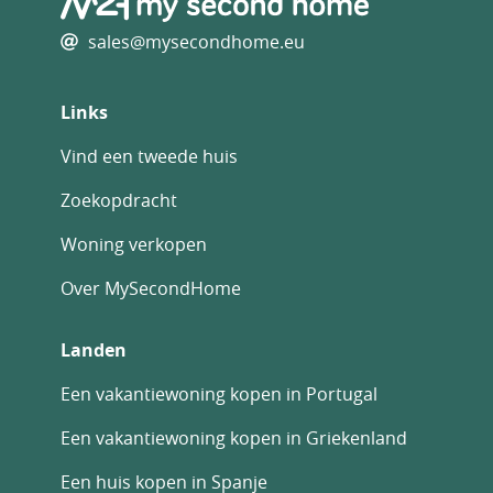
sales@mysecondhome.eu
Links
Vind een tweede huis
Zoekopdracht
Woning verkopen
Over MySecondHome
Landen
Een vakantiewoning kopen in Portugal
Een vakantiewoning kopen in Griekenland
Een huis kopen in Spanje