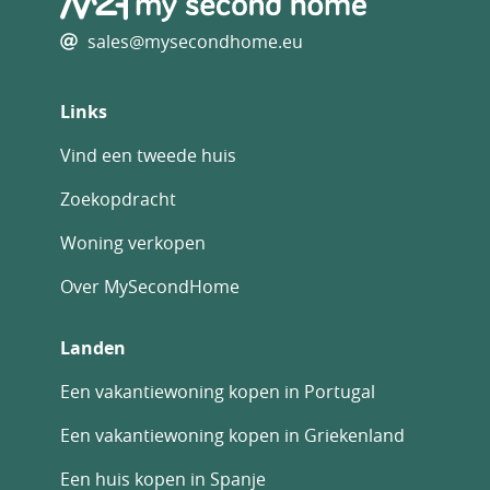
sales@mysecondhome.eu
Links
Vind een tweede huis
Zoekopdracht
Woning verkopen
Over MySecondHome
Landen
Een vakantiewoning kopen in Portugal
Een vakantiewoning kopen in Griekenland
Een huis kopen in Spanje